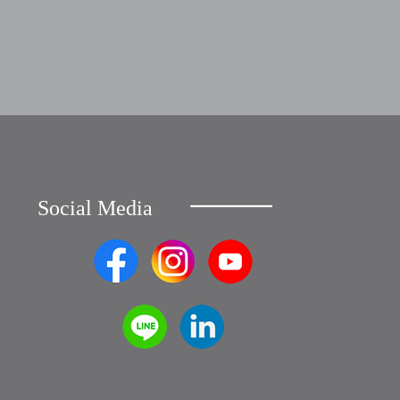
Social Media