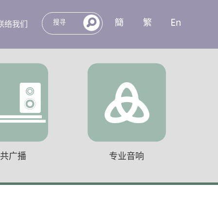
联络我们
公共广播
专业音响