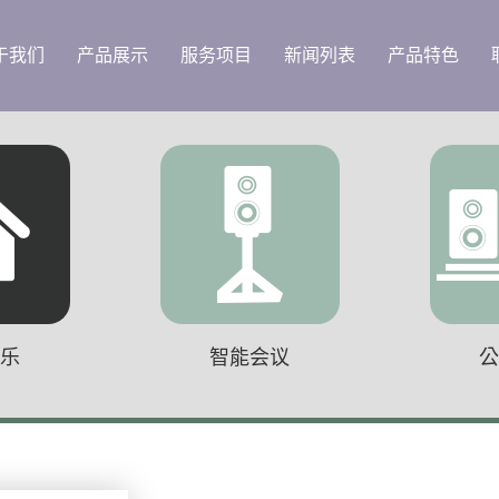
于我们
产品展示
服务项目
新闻列表
产品特色
音乐
智能会议