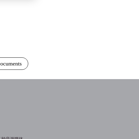
ocuments