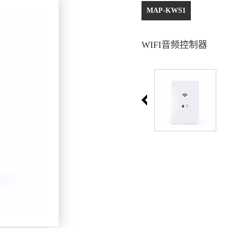
MAP-KWS1
WIFI音频控制器