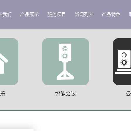
于我们
产品展示
服务项目
新闻列表
产品特色
音乐
智能会议