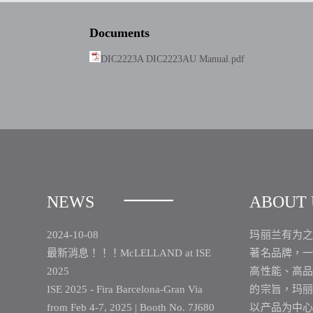
Documents
DIC2223A DIC2223AU Manual.pdf
NEWS
ABOUT 
2024-10-08
玛丽兰有为
最新消息！！！McLELLAND at ISE
著名品牌，
2025
高性能、高
ISE 2025 - Fira Barcelona-Gran Via
的宗旨，玛
from Feb 4-7, 2025 | Booth No. 7J680
以产品为中