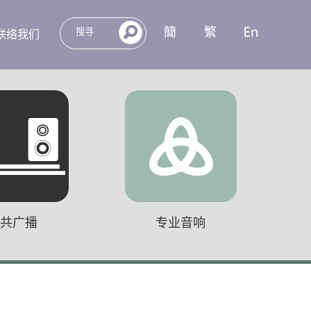
联络我们
公共广播
专业音响