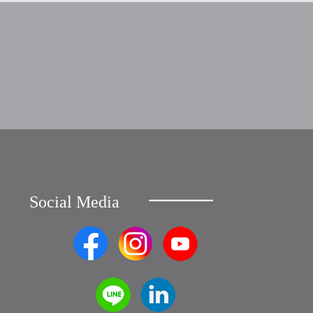
Social Media