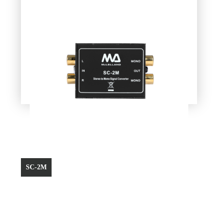
SC-2M